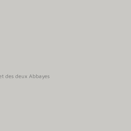
 et des deux Abbayes