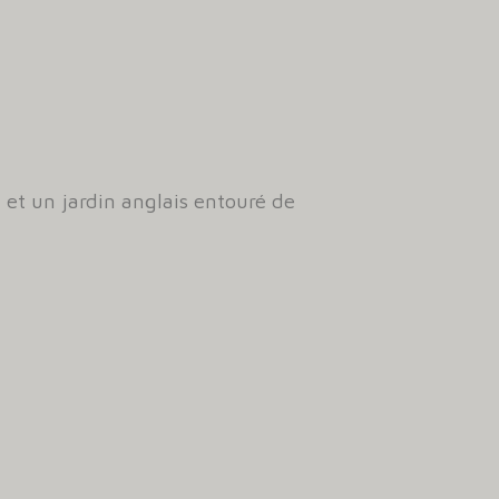
 et un jardin anglais entouré de