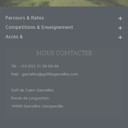
Parcours & Rates
Compétitions & Enseignement
Accès &
NOUS CONTACTER
Tél : +33 (0)2 31 39 09 09
Mail :
garcelles@golfdegarcelles.com
Golf de Caen-Garcelles
Route de Lorguichon
14540 Garcelles-Secqueville