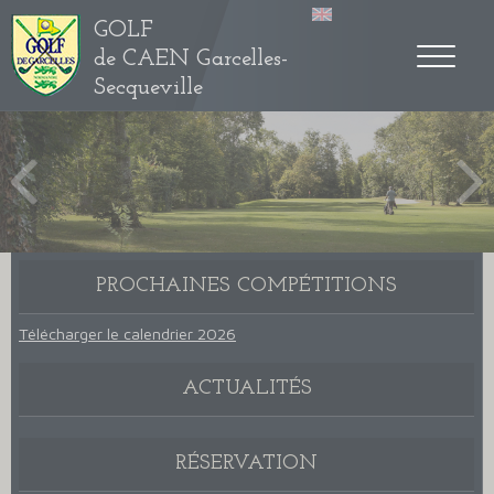
GOLF
de CAEN Garcelles-
Secqueville
Previous
Next
PROCHAINES COMPÉTITIONS
Télécharger le calendrier 2026
ACTUALITÉS
RÉSERVATION