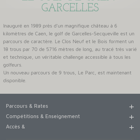
GARCELLES
Inauguré en 1989 près d'un magnifique château à 6
kilomètres de Caen, le golf de Garcelles-Secqueville est un
parcours de caractère. Le Clos Neuf et le Bois forment un
18 trous par 70 de 5716 mètres de long, au tracé très varié
et technique, un véritable challenge accessible à tous les
golfeurs.
Un nouveau parcours de 9 trous, Le Parc, est maintenant
disponible.
Parcours & Rates
Compétitions & Enseignement
Accès &