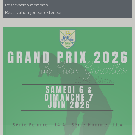
Réservation membres
Réservation joueur extérieur